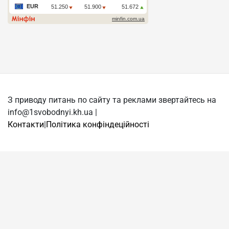
З приводу питань по сайту та реклами звертайтесь на
info@1svobodnyi.kh.ua |
Контакти
|
Політика конфіндеційності