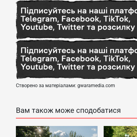
Створено за матеріалами: gwaramedia.com
Вам також може сподобатися