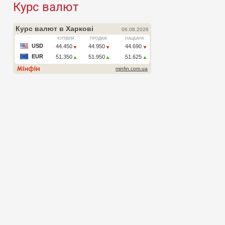
Курс валют