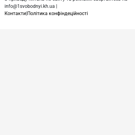
info@1svobodnyi.kh.ua |
Контакти
|
Політика конфіндеційності