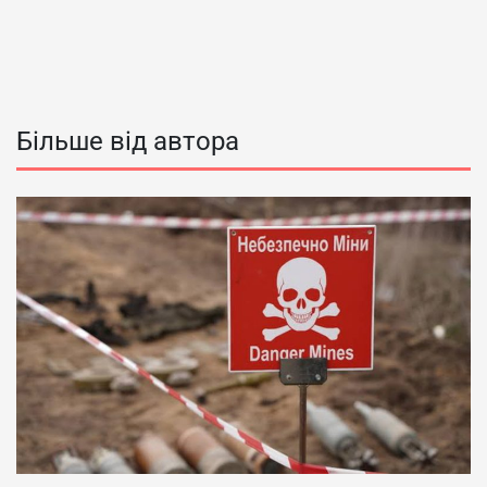
Більше від автора