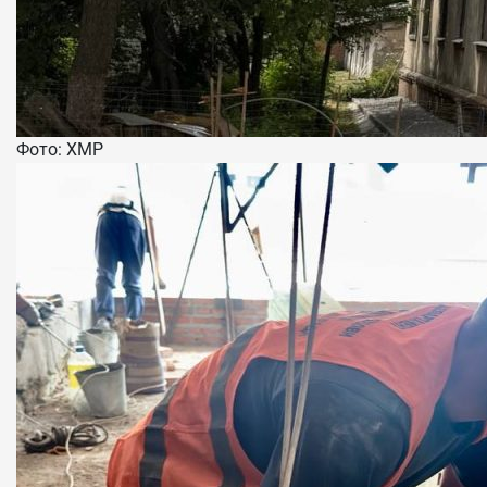
Фото: ХМР