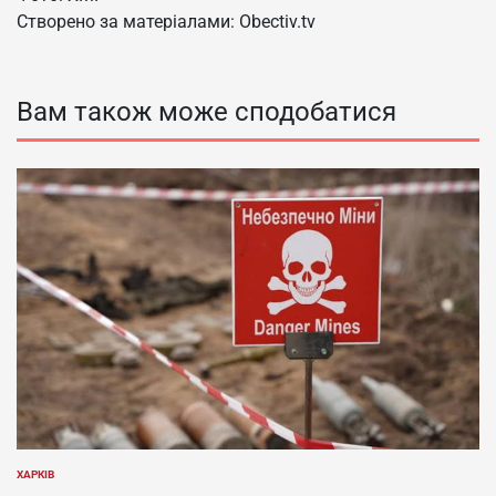
Створено за матеріалами: Obectiv.tv
Вам також може сподобатися
ХАРКІВ
ОПУБЛІКУВАТИ