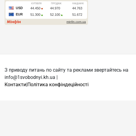
З приводу питань по сайту та реклами звертайтесь на
info@1svobodnyi.kh.ua |
Контакти
|
Політика конфіндеційності