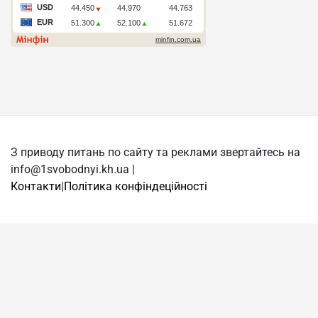
З приводу питань по сайту та реклами звертайтесь на
info@1svobodnyi.kh.ua |
Контакти
|
Політика конфіндеційності