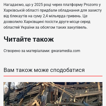
Нагадаємо, що у 2025 році через платформу Prozorro у
Харківській області придбали обладнання для захисту
від блекаутів на суму 2,4 мільярда гривень. Це
дозволило Харківщині посісти друге місце серед
областей України за обсягом таких закупівель.
Читайте також
Створено за матеріалами: gwaramedia.com
Вам також може сподобатися