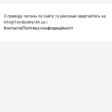
З приводу питань по сайту та реклами звертайтесь на
info@1svobodnyi.kh.ua |
Контакти
|
Політика конфіндеційності