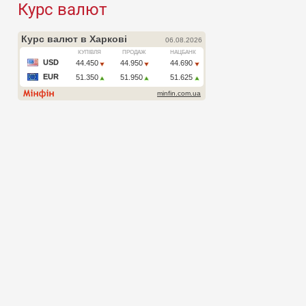
Курс валют