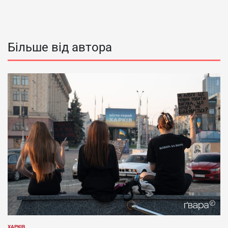
Більше від автора
ХАРКІВ