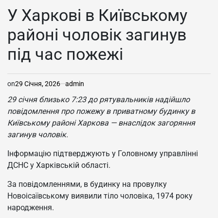
У
У Харкові в Київському
районі чоловік загинув
під час пожежі
on
29 Січня, 2026
admin
29 січня близько 7:23 до рятувальників надійшло
повідомлення про пожежу в приватному будинку в
Київському районі Харкова — внаслідок загоряння
загинув чоловік.
Інформацію підтверджують у Головному управлінні
ДСНС у Харківській області.
За повідомленнями, в будинку на провулку
Новоісаївському виявили тіло чоловіка, 1974 року
народження.