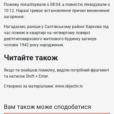
Пожежу локалізували о 08:04, а повністю ліквідували о
10:12. Наразі триває встановлення причин виникнення
загоряння.
Нагадаємо, раніше у Салтівському районі Харкова під
час пожежі в квартирі на четвертому поверсі
дев’ятиповерхового житлового будинку загинув
чоловік 1942 року народження.
Читайте також
Якщо ти знайшов помилку, виділи потрібний фрагмент
та натисни Shift + Enter.
Створено за матеріалами: www.objectiv.tv
Вам також може сподобатися