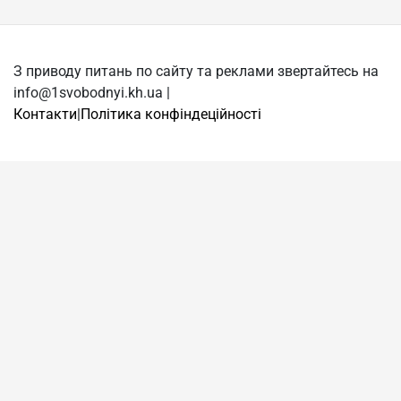
З приводу питань по сайту та реклами звертайтесь на
info@1svobodnyi.kh.ua |
Контакти
|
Політика конфіндеційності