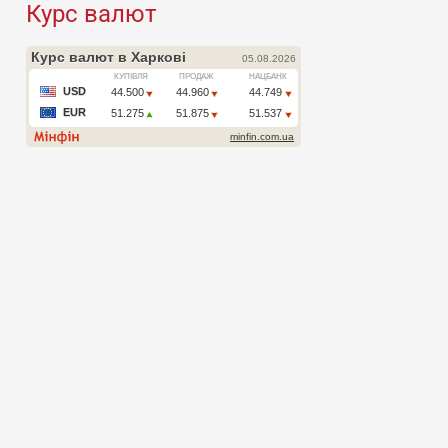
Курс валют