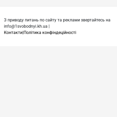
З приводу питань по сайту та реклами звертайтесь на
info@1svobodnyi.kh.ua |
Контакти
|
Політика конфіндеційності