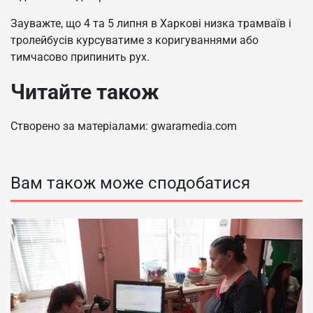
Зауважте, що 4 та 5 липня в Харкові низка трамваїв і
тролейбусів курсуватиме з коригуваннями або
тимчасово припинить рух.
Читайте також
Створено за матеріалами: gwaramedia.com
Вам також може сподобатися