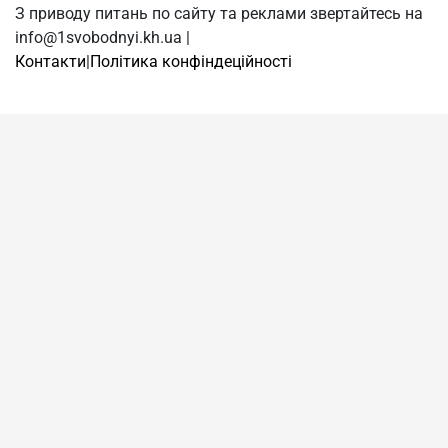
З приводу питань по сайту та реклами звертайтесь на
info@1svobodnyi.kh.ua |
Контакти
|
Політика конфіндеційності