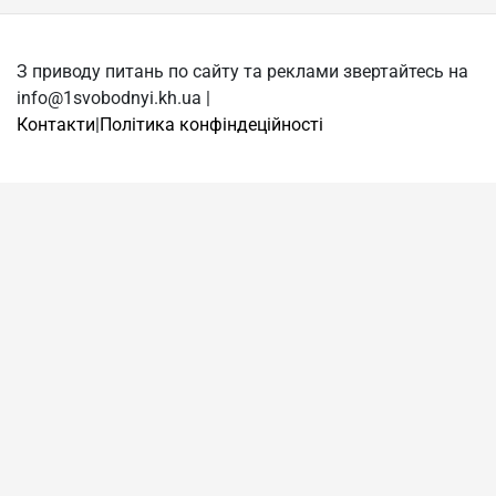
З приводу питань по сайту та реклами звертайтесь на
info@1svobodnyi.kh.ua |
Контакти
|
Політика конфіндеційності