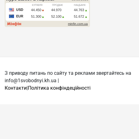
З приводу питань по сайту та реклами звертайтесь на
info@1svobodnyi.kh.ua |
Контакти
|
Політика конфіндеційності