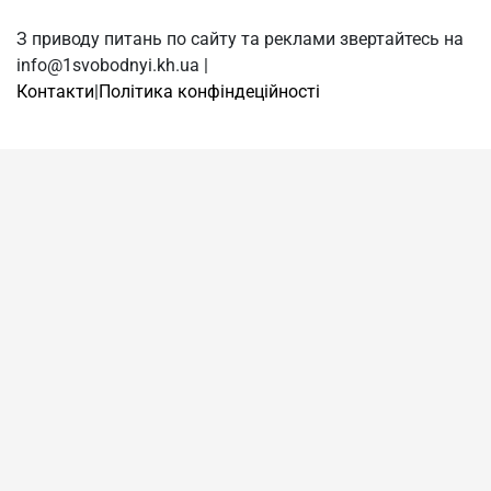
З приводу питань по сайту та реклами звертайтесь на
info@1svobodnyi.kh.ua |
Контакти
|
Політика конфіндеційності