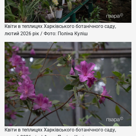
Квіти в теплицях Харківського ботанічного саду,
лютий 2026 рік / Фото: Поліна Куліш
Квіти в теплицях Харківського ботанічного саду,