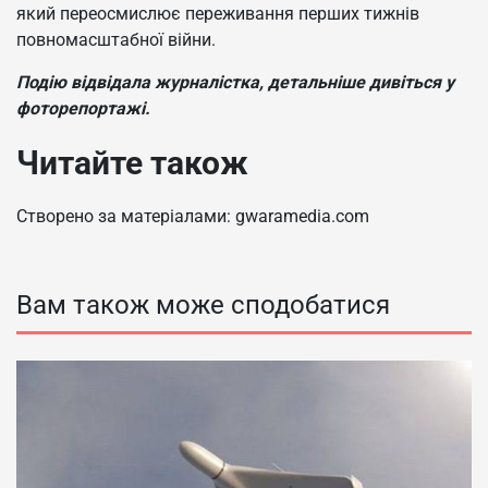
який переосмислює переживання перших тижнів
повномасштабної війни.
Подію відвідала журналістка, детальніше дивіться у
фоторепортажі.
Читайте також
Створено за матеріалами: gwaramedia.com
Вам також може сподобатися