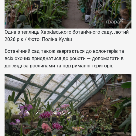
Одна з теплиць Харківського ботанічного саду, лютий
2026 рік / Фото: Поліна Куліш
Ботанічний сад також звертається до волонтерів та
всіх охочих приєднатися до роботи — допомагати в
догляді за рослинами та підтриманні території.