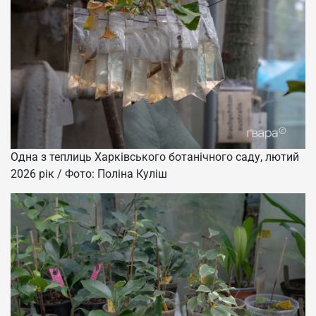
Одна з теплиць Харківського ботанічного саду, лютий
2026 рік / Фото: Поліна Куліш