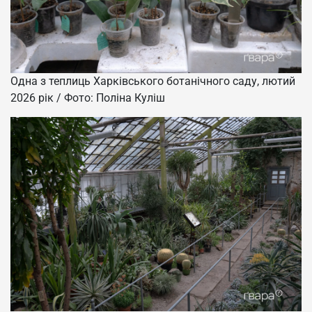
Одна з теплиць Харківського ботанічного саду, лютий
2026 рік / Фото: Поліна Куліш