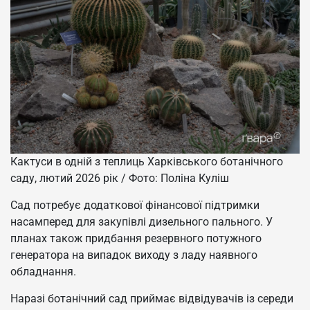
Кактуси в одній з теплиць Харківського ботанічного
саду, лютий 2026 рік / Фото: Поліна Куліш
Сад потребує додаткової фінансової підтримки
насамперед для закупівлі дизельного пального. У
планах також придбання резервного потужного
генератора на випадок виходу з ладу наявного
обладнання.
Наразі ботанічний сад приймає відвідувачів із середи