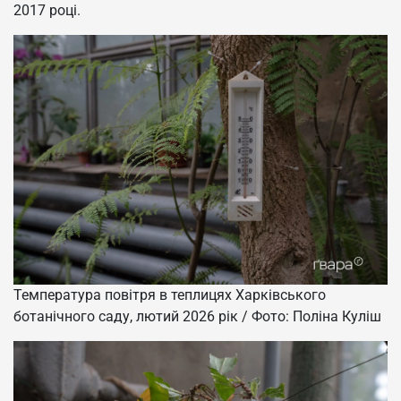
2017 році.
Температура повітря в теплицях Харківського
ботанічного саду, лютий 2026 рік / Фото: Поліна Куліш