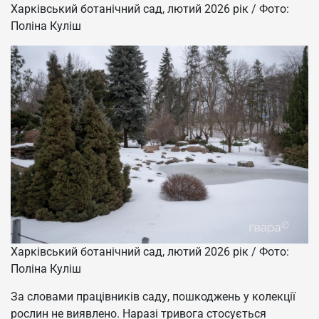
Харківський ботанічний сад, лютий 2026 рік / Фото:
Поліна Куліш
Харківський ботанічний сад, лютий 2026 рік / Фото:
Поліна Куліш
За словами працівників саду, пошкоджень у колекції
рослин не виявлено. Наразі тривога стосується