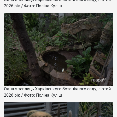
2026 рік / Фото: Поліна Куліш
Одна з теплиць Харківського ботанічного саду, лютий
2026 рік / Фото: Поліна Куліш