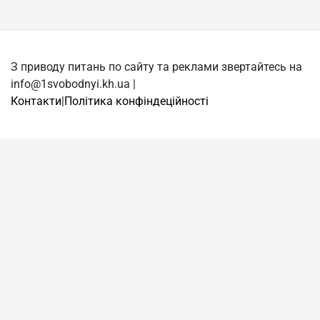
З приводу питань по сайту та реклами звертайтесь на
info@1svobodnyi.kh.ua |
Контакти
|
Політика конфіндеційності