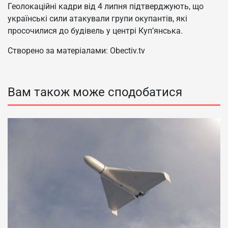
Геолокаційні кадри від 4 липня підтверджують, що
українські сили атакували групи окупантів, які
просочилися до будівель у центрі Куп’янська.
Створено за матеріалами: Obectiv.tv
Вам також може сподобатися