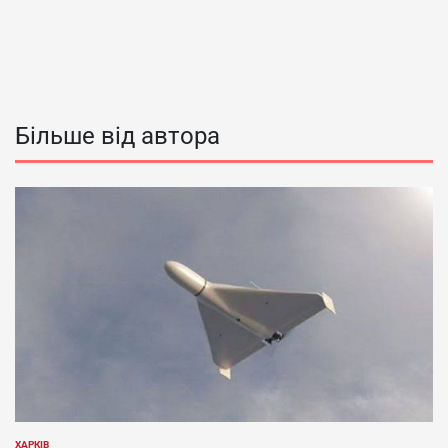
Більше від автора
ХАРКІВ