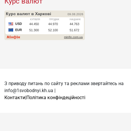
Курс валют
З приводу питань по сайту та реклами звертайтесь на
info@1svobodnyi.kh.ua |
Контакти
|
Політика конфіндеційності