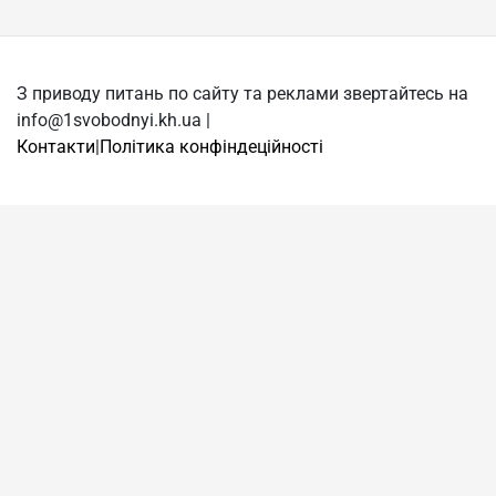
З приводу питань по сайту та реклами звертайтесь на
info@1svobodnyi.kh.ua |
Контакти
|
Політика конфіндеційності