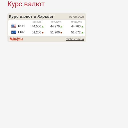
Курс валют