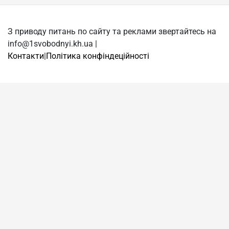
З приводу питань по сайту та реклами звертайтесь на
info@1svobodnyi.kh.ua |
Контакти
|
Політика конфіндеційності