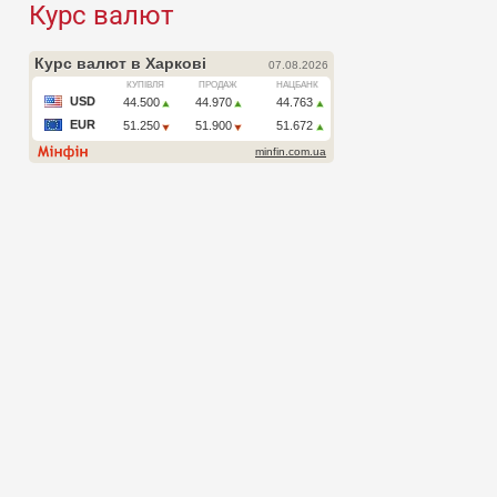
Курс валют