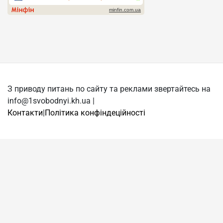
З приводу питань по сайту та реклами звертайтесь на
info@1svobodnyi.kh.ua |
Контакти
|
Політика конфіндеційності