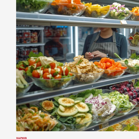
ХАРКІВ