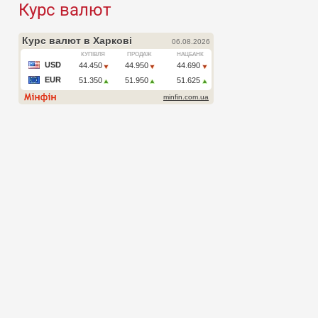
Курс валют