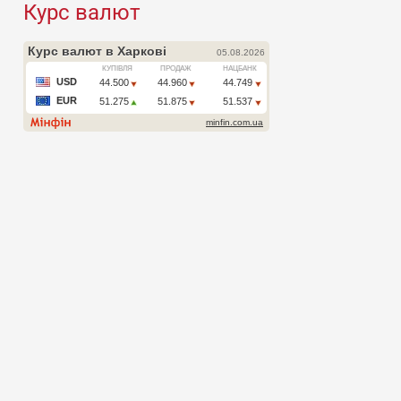
Курс валют