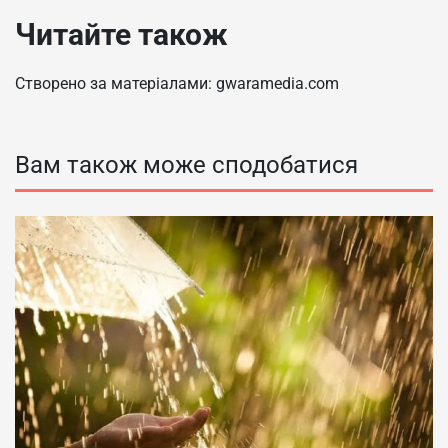
Читайте також
Створено за матеріалами: gwaramedia.com
Вам також може сподобатися