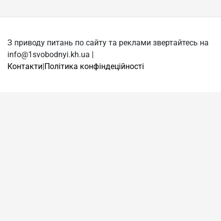
З приводу питань по сайту та реклами звертайтесь на
info@1svobodnyi.kh.ua |
Контакти
|
Політика конфіндеційності