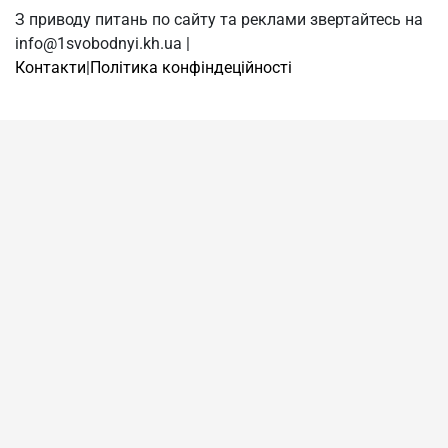
З приводу питань по сайту та реклами звертайтесь на
info@1svobodnyi.kh.ua |
Контакти
|
Політика конфіндеційності