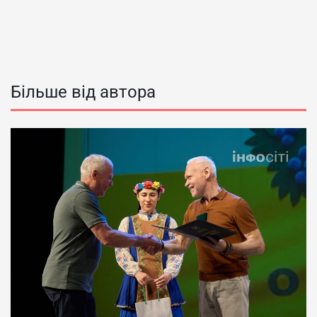
Більше від автора