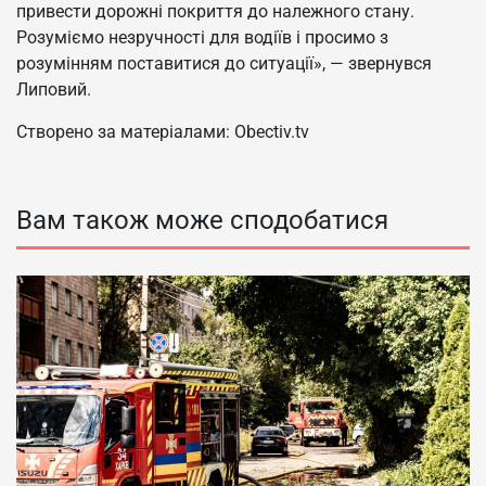
привести дорожні покриття до належного стану.
Розуміємо незручності для водіїв і просимо з
розумінням поставитися до ситуації», — звернувся
Липовий.
Створено за матеріалами: Obectiv.tv
Вам також може сподобатися