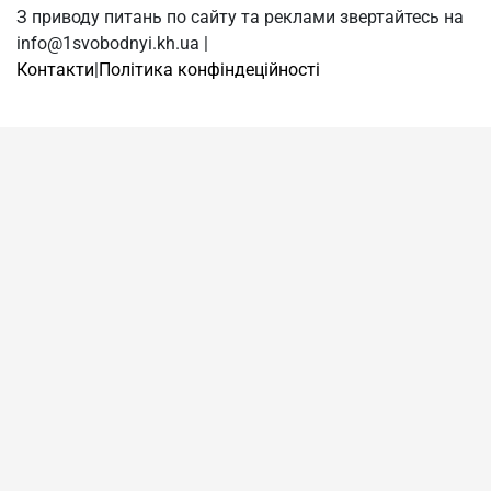
З приводу питань по сайту та реклами звертайтесь на
info@1svobodnyi.kh.ua |
Контакти
|
Політика конфіндеційності