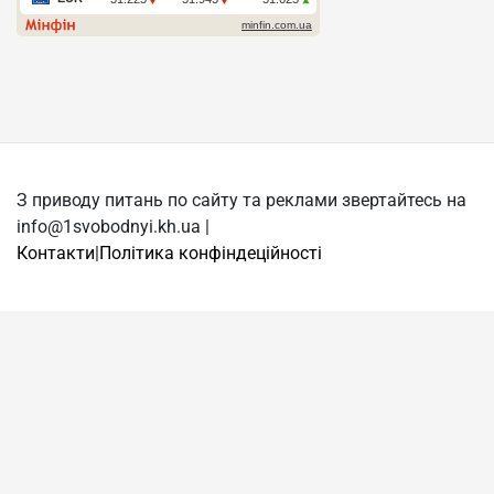
З приводу питань по сайту та реклами звертайтесь на
info@1svobodnyi.kh.ua |
Контакти
|
Політика конфіндеційності