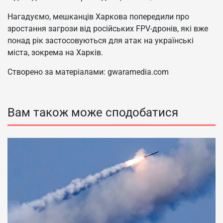
Нагадуємо, мешканців Харкова попередили про
зростання загрози від російських FPV-дронів, які вже
понад рік застосовуються для атак на українські
міста, зокрема на Харків.
Створено за матеріалами: gwaramedia.com
Вам також може сподобатися