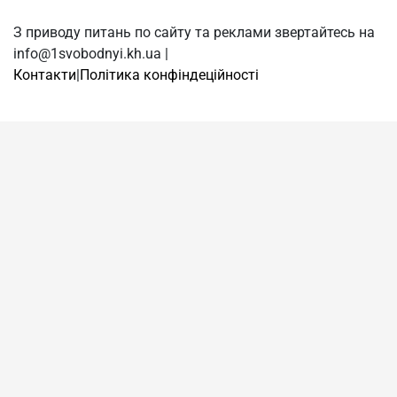
З приводу питань по сайту та реклами звертайтесь на
info@1svobodnyi.kh.ua |
Контакти
|
Політика конфіндеційності