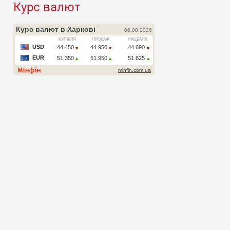
Курс валют