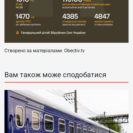
Створено за матеріалами: Obectiv.tv
Вам також може сподобатися