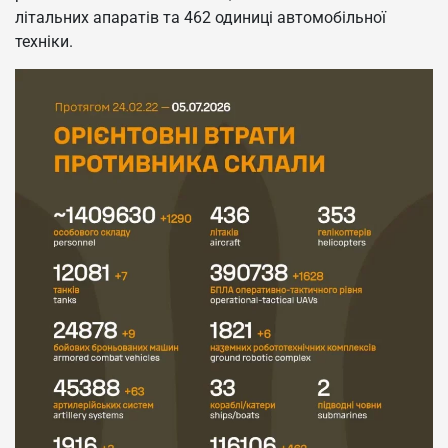
літальних апаратів та 462 одиниці автомобільної
техніки.