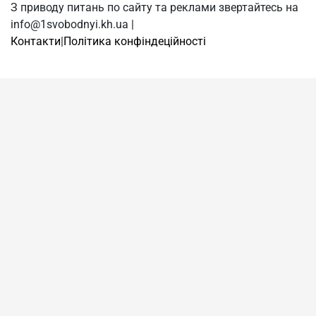
З приводу питань по сайту та реклами звертайтесь на
info@1svobodnyi.kh.ua |
Контакти
|
Політика конфіндеційності