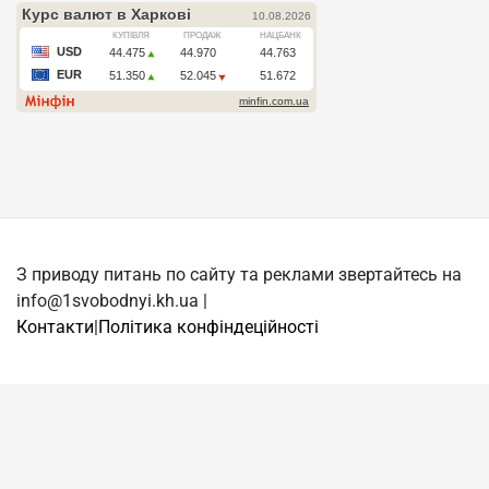
З приводу питань по сайту та реклами звертайтесь на
info@1svobodnyi.kh.ua |
Контакти
|
Політика конфіндеційності