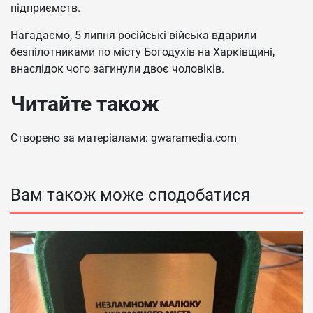
підприємств.
Нагадаємо, 5 липня російські війська вдарили
безпілотниками по місту Богодухів на Харківщині,
внаслідок чого загинули двоє чоловіків.
Читайте також
Створено за матеріалами: gwaramedia.com
Вам також може сподобатися