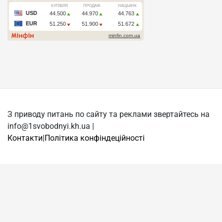
З приводу питань по сайту та реклами звертайтесь на
info@1svobodnyi.kh.ua |
Контакти
|
Політика конфіндеційності