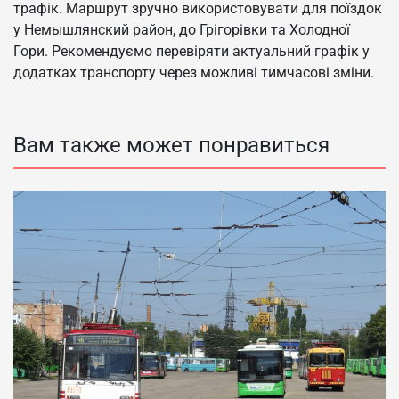
трафік. Маршрут зручно використовувати для поїздок
у Немышлянский район, до Грігорівки та Холодної
Гори. Рекомендуємо перевіряти актуальний графік у
додатках транспорту через можливі тимчасові зміни.
Вам также может понравиться