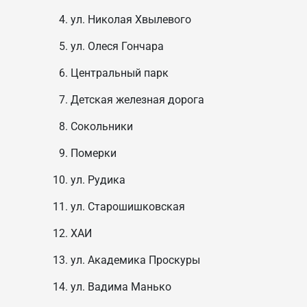
ул. Николая Хвылевого
ул. Олеся Гончара
Центральный парк
Детская железная дорога
Сокольники
Померки
ул. Рудика
ул. Старошишковская
ХАИ
ул. Академика Проскуры
ул. Вадима Манько