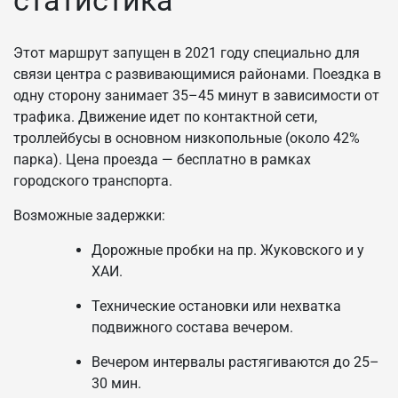
Этот маршрут запущен в 2021 году специально для
связи центра с развивающимися районами. Поездка в
одну сторону занимает 35–45 минут в зависимости от
трафика. Движение идет по контактной сети,
троллейбусы в основном низкопольные (около 42%
парка). Цена проезда — бесплатно в рамках
городского транспорта.
Возможные задержки:
Дорожные пробки на пр. Жуковского и у
ХАИ.
Технические остановки или нехватка
подвижного состава вечером.
Вечером интервалы растягиваются до 25–
30 мин.