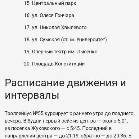
Центральный парк
ул. Олеся Гончара
ул. Николая Хвылевого
ул. Сумская (ст. м. Университет)
Оперный театр им. Лысенко
Площадь Конституции
Расписание движения и
интервалы
Троллейбус №55 курсирует с раннего утра до позднего
вечера. В будни первый рейс из центра — около 5:01,
из поселка Жуковского — с 5:45. Последний в
направлении центра — до 21:19, обратно — до 20:36. В