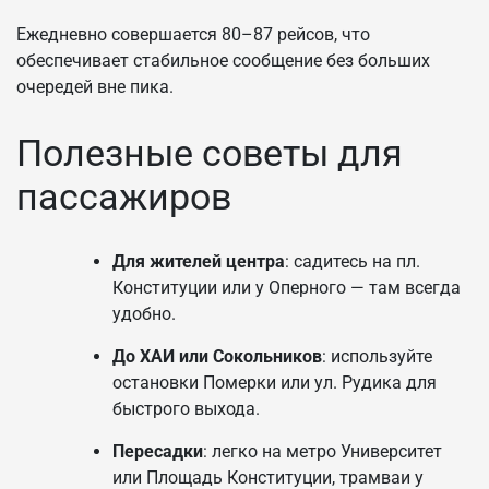
Ежедневно совершается 80–87 рейсов, что
обеспечивает стабильное сообщение без больших
очередей вне пика.
Полезные советы для
пассажиров
Для жителей центра
: садитесь на пл.
Конституции или у Оперного — там всегда
удобно.
До ХАИ или Сокольников
: используйте
остановки Померки или ул. Рудика для
быстрого выхода.
Пересадки
: легко на метро Университет
или Площадь Конституции, трамваи у