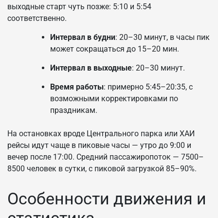
выходные старт чуть позже: 5:10 и 5:54
соответственно.
Интервал в будни
: 20–30 минут, в часы пик
может сокращаться до 15–20 мин.
Интервал в выходные
: 20–30 минут.
Время работы
: примерно 5:45–20:35, с
возможными корректировками по
праздникам.
На остановках вроде Центрального парка или ХАИ
рейсы идут чаще в пиковые часы — утро до 9:00 и
вечер после 17:00. Средний пассажиропоток — 7500–
8500 человек в сутки, с пиковой загрузкой 85–90%.
Особенности движения и
статистика