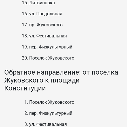
Литвиновка
ул. Продольная
пр. Жуковского
ул. Фестивальная
пер. Физкультурный
Поселок Жуковского
Обратное направление: от поселка
Жуковского к площади
Конституции
Поселок Жуковского
пер. Физкультурный
ул. Фестивальная