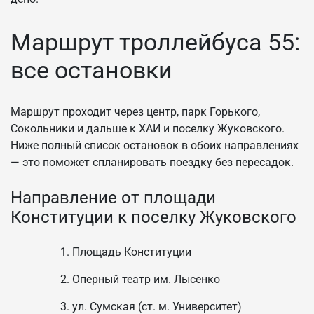
Маршрут троллейбуса 55:
все остановки
Маршрут проходит через центр, парк Горького,
Сокольники и дальше к ХАИ и поселку Жуковского.
Ниже полный список остановок в обоих направлениях
— это поможет спланировать поездку без пересадок.
Направление от площади
Конституции к поселку Жуковского
Площадь Конституции
Оперный театр им. Лысенко
ул. Сумская (ст. м. Университет)