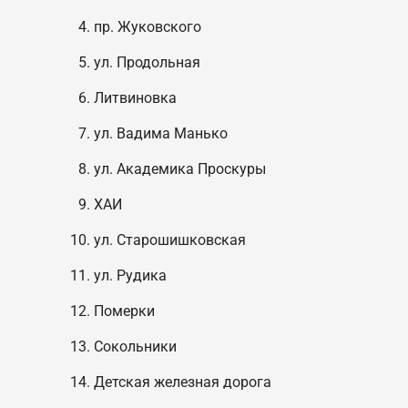
пр. Жуковского
ул. Продольная
Литвиновка
ул. Вадима Манько
ул. Академика Проскуры
ХАИ
ул. Старошишковская
ул. Рудика
Померки
Сокольники
Детская железная дорога