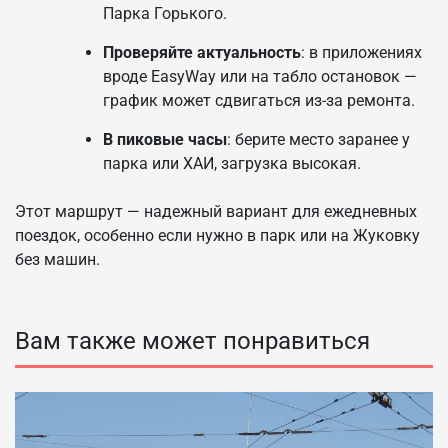
Парка Горького.
Проверяйте актуальность
: в приложениях
вроде EasyWay или на табло остановок —
график может сдвигаться из-за ремонта.
В пиковые часы
: берите место заранее у
парка или ХАИ, загрузка высокая.
Этот маршрут — надежный вариант для ежедневных
поездок, особенно если нужно в парк или на Жуковку
без машин.
Вам также может понравиться