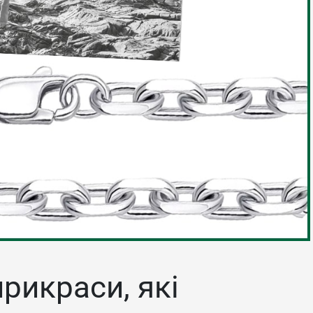
прикраси, які