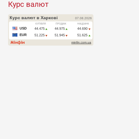
Курс валют