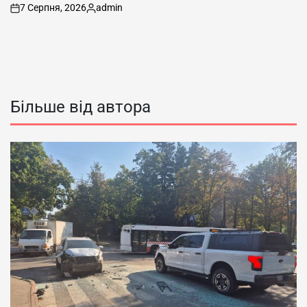
7 Серпня, 2026
admin
on
Опубліковано
Більше від автора