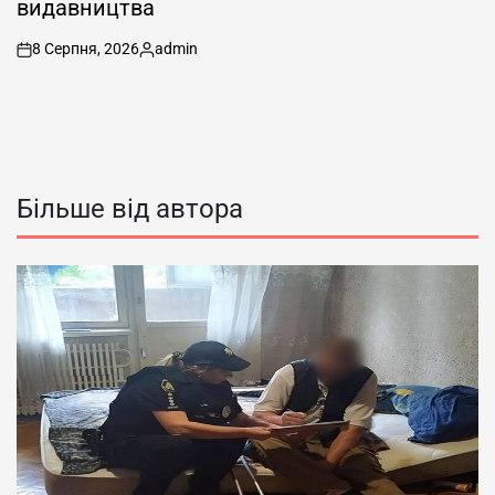
видавництва
8 Серпня, 2026
admin
on
Опубліковано
Більше від автора