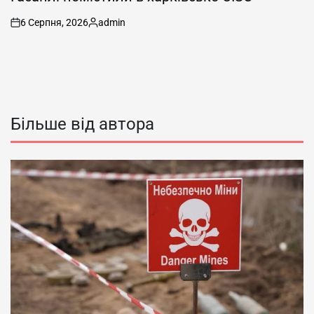
6 Серпня, 2026
admin
on
Опубліковано
Більше від автора