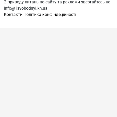
З приводу питань по сайту та реклами звертайтесь на
info@1svobodnyi.kh.ua |
Контакти
|
Політика конфіндеційності