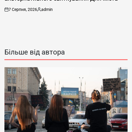
7 Серпня, 2026
admin
on
Опубліковано
Більше від автора