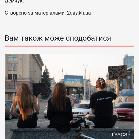
Демчук.
Створено за матеріалами: 2day.kh.ua
Вам також може сподобатися