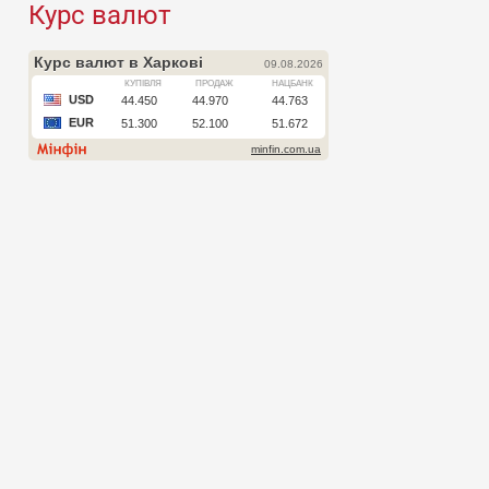
Курс валют