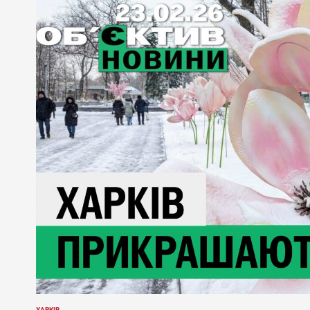
ХАРКІВ