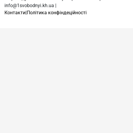
info@1svobodnyi.kh.ua |
Контакти
|
Політика конфіндеційності