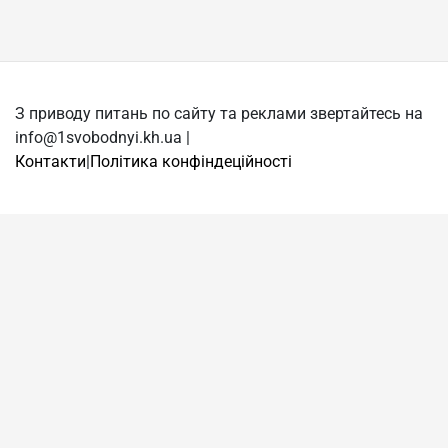
З приводу питань по сайту та реклами звертайтесь на
info@1svobodnyi.kh.ua |
Контакти
|
Політика конфіндеційності