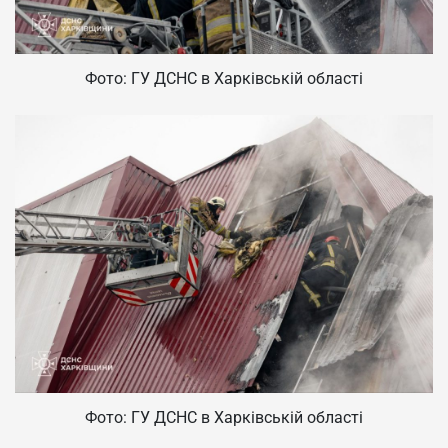
Фото: ГУ ДСНС в Харківській області
Фото: ГУ ДСНС в Харківській області