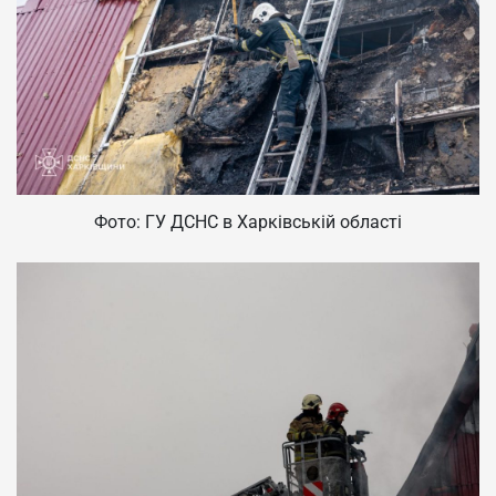
Фото: ГУ ДСНС в Харківській області