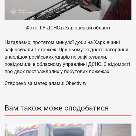
Фото: ГУ ДСНС в Харківській області
Нагадаємо, протягом минулої доби на Харківщині
зафіксували 17 пожеж. При цьому жодного загоряння
внаслідок російських ударів не зафіксували,
повідомили в обласному управлінні ДСНС. Є відомості
про двох постраждалих у побутових пожежах.
Створено за матеріалами: Obectiv.tv
Вам також може сподобатися