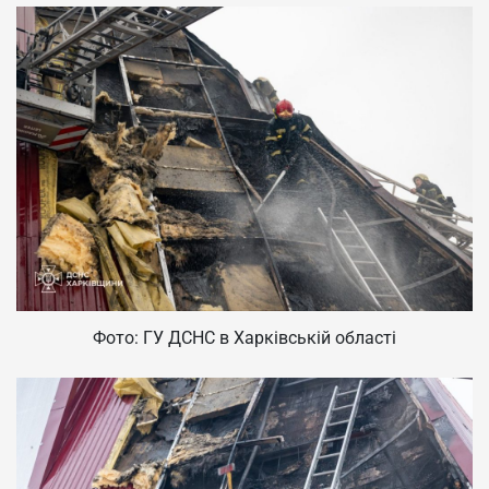
Фото: ГУ ДСНС в Харківській області