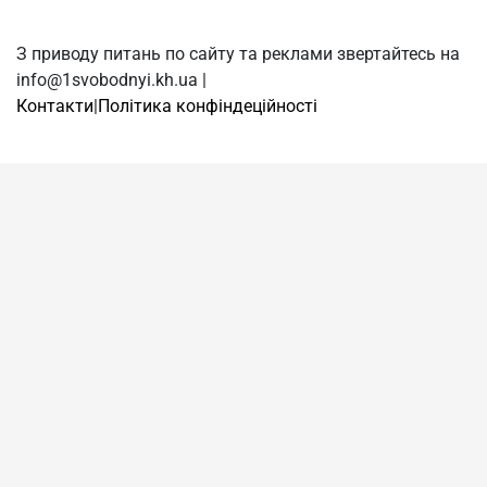
З приводу питань по сайту та реклами звертайтесь на
info@1svobodnyi.kh.ua |
Контакти
|
Політика конфіндеційності