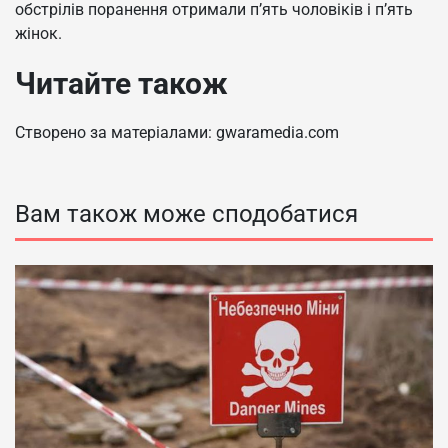
обстрілів поранення отримали п’ять чоловіків і п’ять
жінок.
Читайте також
Створено за матеріалами: gwaramedia.com
Вам також може сподобатися