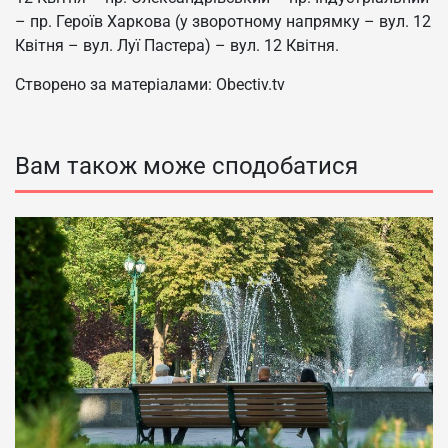
– пр. Героїв Харкова (у зворотному напрямку – вул. 12
Квітня – вул. Луї Пастера) – вул. 12 Квітня.
Створено за матеріалами: Obectiv.tv
Вам також може сподобатися