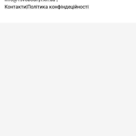
Контакти
|
Політика конфіндеційності