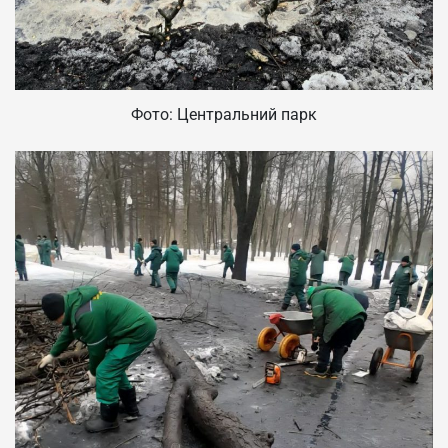
Фото: Центральний парк