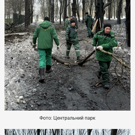
Фото: Центральний парк