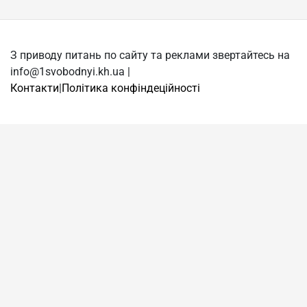
З приводу питань по сайту та реклами звертайтесь на
info@1svobodnyi.kh.ua |
Контакти
|
Політика конфіндеційності